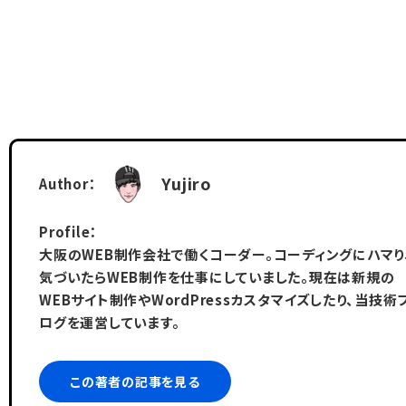
Yujiro
Author：
Profile：
大阪のWEB制作会社で働くコーダー。コーディングにハマり
気づいたらWEB制作を仕事にしていました。現在は新規の
WEBサイト制作やWordPressカスタマイズしたり、当技術
ログを運営しています。
この著者の記事を見る