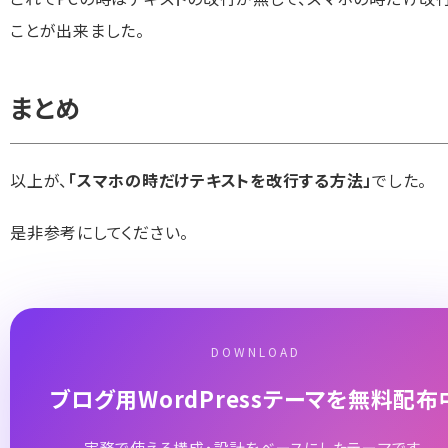
ことが出来ました。
まとめ
以上が、
「スマホの時だけテキストを改行する方法」
でした。
是非参考にしてください。
DOWNLOAD
ブログ用WordPressテーマを無料配布
実務で使える構成・設計をベースにしたテーマです。