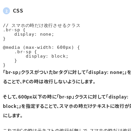
CSS
// スマホの時だけ改行させるクラス

.br-sp {

    display: none;

}

@media (max-width: 600px) {

    .br-sp {

        display: block;

    }

}
「br-sp」クラスがついたbrタグに対して「display: none;
ることで、PCの時は改行しないようにします。
そして、600px以下の時に「br-sp」クラスに対して「display:
block;」を指定することで、スマホの時だけテキストに改行が
にします。
これでPCの時はテキストの改行が無しで、スマホの時だけ改