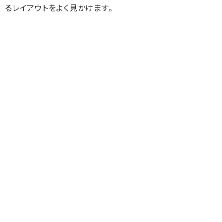
るレイアウトをよく見かけます。