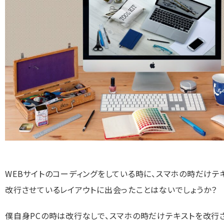
WEBサイトのコーディングをしている時に、スマホの時だけテ
改行させているレイアウトに出会ったことはないでしょうか？
僕自身PCの時は改行なしで、スマホの時だけテキストを改行