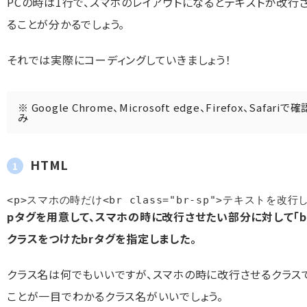
PCの時は1行で、スマホのレイアウトになるとテキストが改行
ることが分かるでしょう。
それでは実際にコーディングしていきましょう！
※ Google Chrome、Microsoft edge、Firefox、Safariで
み
HTML
<p>スマホの時だけ<br class="br-sp">テキストを改行
pタグを用意して、スマホの時に改行させたい部分に対して「br-
クラスをつけたbrタグを指定しました。
クラス名は何でもいいですが、スマホの時に改行させるクラス
ことが一目でわかるクラス名がいいでしょう。