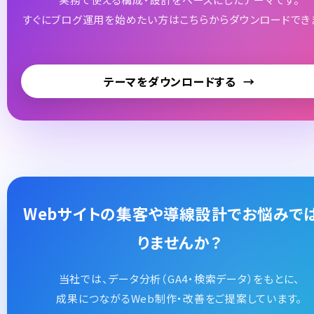
すぐにブログ運用を始めたい方はこちらからダウンロードでき
テーマをダウンロードする
Webサイトの集客や導線設計でお悩みで
りませんか？
当社では、データ分析（GA4・検索データ）をもとに、
成果につながるWeb制作・改善をご提案しています。