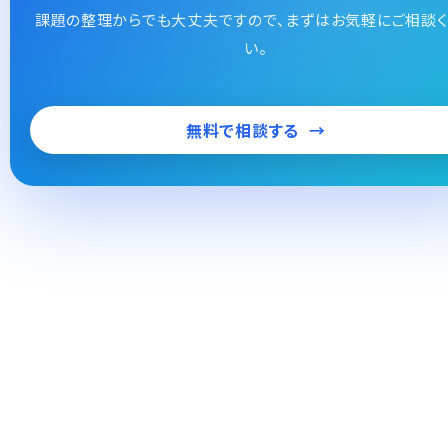
課題の整理からでも大丈夫ですので、まずはお気軽にご相談く
い。
無料で相談する