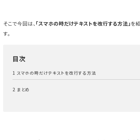
そこで今回は、
「スマホの時だけテキストを改行する方法」
を
す。
目次
スマホの時だけテキストを改行する方法
まとめ