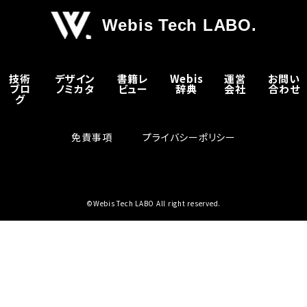
Webis Tech LABO.
技術
デザイン
書籍レ
Webis
運営
お問い
ブロ
ノミカタ
ビュー
辞典
会社
合わせ
グ
免責事項
プライバシーポリシー
©Webis Tech LABO All right reserved.