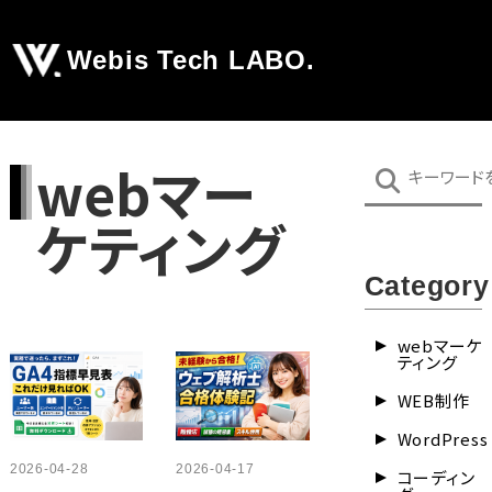
Webis Tech LABO.
webマー
ケティング
Category
webマーケ
ティング
WEB制作
WordPress
2026-04-28
2026-04-17
コーディン