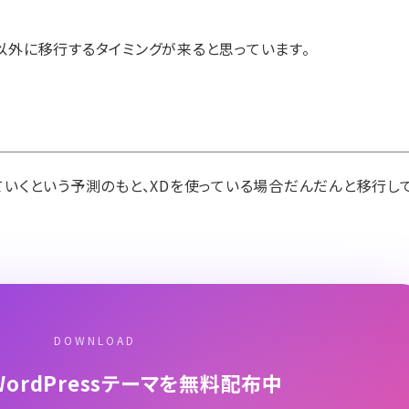
れ以外に移行するタイミングが来ると思っています。
れていくという予測のもと、XDを使っている場合だんだんと移行し
DOWNLOAD
ordPressテーマを無料配布中