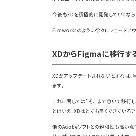
今後もXDを積極的に開発していくなら
Fireworksのように徐々にフェード
XDからFigmaに移行
XDがアップデートされないとすれば、
ます。
これに関しては「そこまで急いで移行し
とはいえ、XDはとても良くできているア
他のAdobeソフトとの親和性も高い点