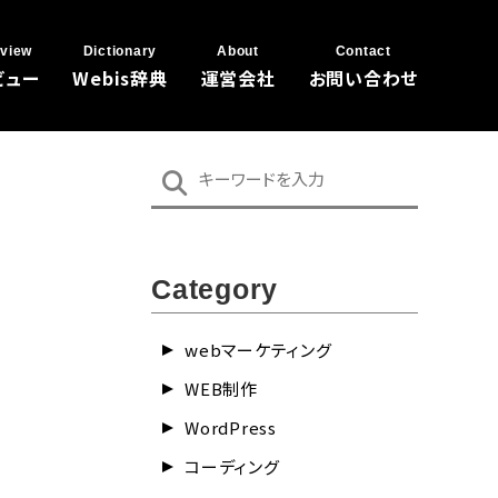
view
Dictionary
About
Contact
ビュー
Webis辞典
運営会社
お問い合わせ
Category
webマーケティング
WEB制作
WordPress
コーディング