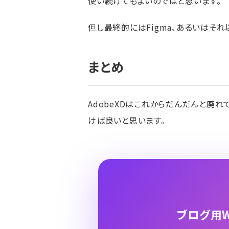
使い続けてもよいのではと思います。
但し最終的にはFigma、あるいはそ
まとめ
AdobeXDはこれからだんだんと廃
けば良いと思います。
ブログ用W