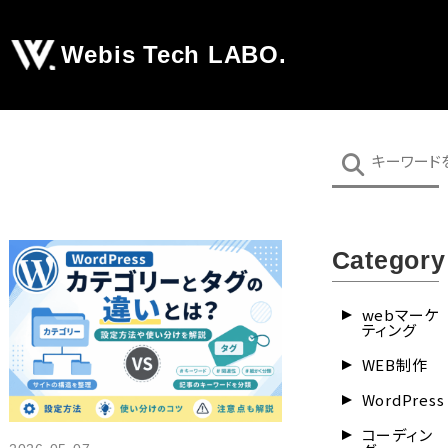
Webis Tech LABO.
Category
webマーケ
ティング
WEB制作
WordPress
コーディン