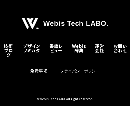
Webis Tech LABO.
技術
デザイン
書籍レ
Webis
運営
お問い
ブロ
ノミカタ
ビュー
辞典
会社
合わせ
グ
免責事項
プライバシーポリシー
©Webis Tech LABO All right reserved.